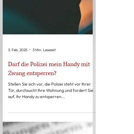
3. Feb. 2025
3 Min. Lesezeit
Darf die Polizei mein Handy mit
Zwang entsperren?
Stellen Sie sich vor, die Polizei steht vor Ihrer
Tür, durchsucht Ihre Wohnung und fordert Sie
auf, Ihr Handy zu entsperren...