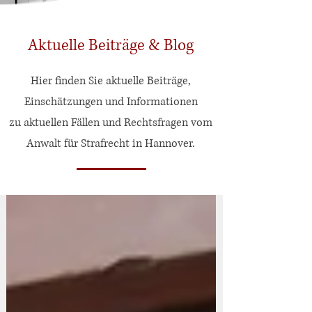
Aktuelle Beiträge & Blog
Hier finden Sie aktuelle Beiträge,
Einschätzungen und Informationen
zu aktuellen Fällen und Rechtsfragen vom
Anwalt für Strafrecht in Hannover.