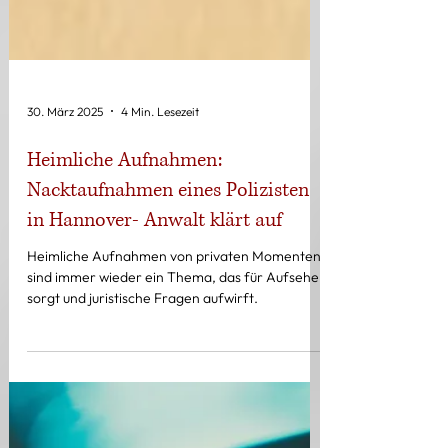
30. März 2025
4 Min. Lesezeit
Heimliche Aufnahmen:
Nacktaufnahmen eines Polizisten
in Hannover- Anwalt klärt auf
Heimliche Aufnahmen von privaten Momenten
sind immer wieder ein Thema, das für Aufsehen
sorgt und juristische Fragen aufwirft.