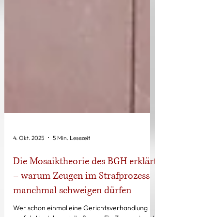
4. Okt. 2025
5 Min. Lesezeit
Die Mosaiktheorie des BGH erklärt
– warum Zeugen im Strafprozess
manchmal schweigen dürfen