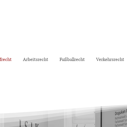
frecht
Arbeitsrecht
Fußballrecht
Verkehrsrecht