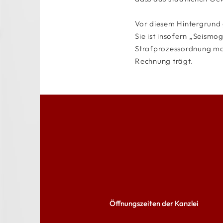
Vor diesem Hintergrund g
Sie ist insofern „Seismo
Strafprozessordnung mah
Rechnung trägt.
Öffnungszeiten der Kanzlei