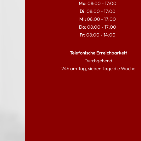
Mo:
08:00 - 17:00
Di:
08:00 - 17:00
Mi:
08:00 - 17:00
Do:
08:00 - 17:00
Fr:
08:00 - 14:00
Telefonische Erreichbarkeit
Durchgehend
24h am Tag, sieben Tage die Woche