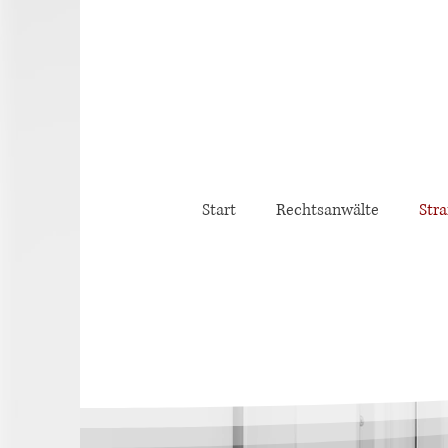
Start
Rechtsanwälte
Stra