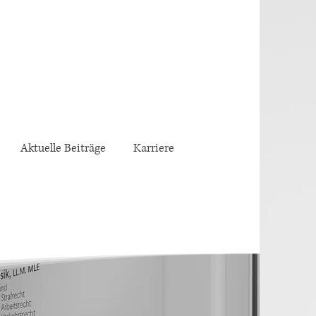
Aktuelle Beiträge
Karriere