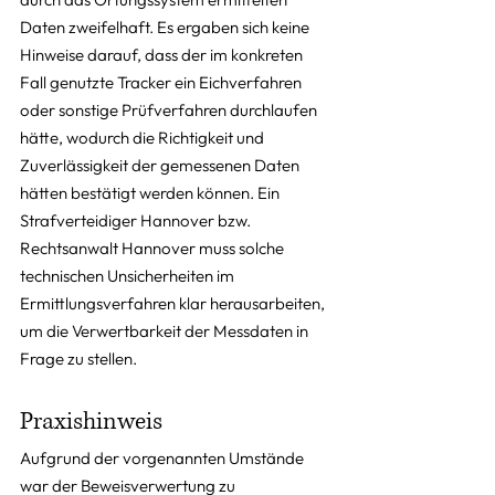
Daten zweifelhaft. Es ergaben sich keine 
Hinweise darauf, dass der im konkreten 
Fall genutzte Tracker ein Eichverfahren 
oder sonstige Prüfverfahren durchlaufen 
hätte, wodurch die Richtigkeit und 
Zuverlässigkeit der gemessenen Daten 
hätten bestätigt werden können. Ein 
Strafverteidiger Hannover bzw. 
Rechtsanwalt Hannover muss solche 
technischen Unsicherheiten im 
Ermittlungsverfahren klar herausarbeiten, 
um die Verwertbarkeit der Messdaten in 
Frage zu stellen.
Praxishinweis
Aufgrund der vorgenannten Umstände 
war der Beweisverwertung zu 