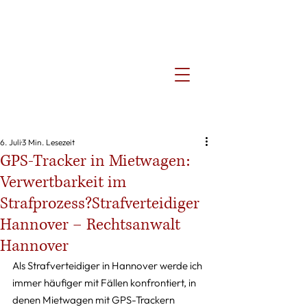
6. Juli
3 Min. Lesezeit
GPS-Tracker in Mietwagen:
Verwertbarkeit im
Strafprozess?Strafverteidiger
Hannover – Rechtsanwalt
Hannover
Als Strafverteidiger in Hannover werde ich 
immer häufiger mit Fällen konfrontiert, in 
denen Mietwagen mit GPS-Trackern 