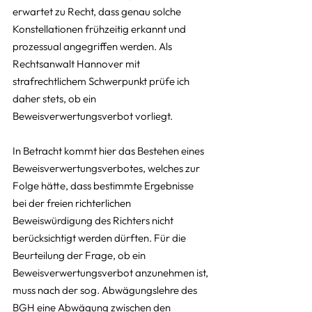
erwartet zu Recht, dass genau solche 
Konstellationen frühzeitig erkannt und 
prozessual angegriffen werden. Als 
Rechtsanwalt Hannover mit 
strafrechtlichem Schwerpunkt prüfe ich 
daher stets, ob ein 
Beweisverwertungsverbot vorliegt.
In Betracht kommt hier das Bestehen eines 
Beweisverwertungsverbotes, welches zur 
Folge hätte, dass bestimmte Ergebnisse 
bei der freien richterlichen 
Beweiswürdigung des Richters nicht 
berücksichtigt werden dürften. Für die 
Beurteilung der Frage, ob ein 
Beweisverwertungsverbot anzunehmen ist, 
muss nach der sog. Abwägungslehre des 
BGH eine Abwägung zwischen den 