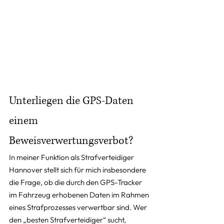
Unterliegen die GPS-Daten 
einem 
Beweisverwertungsverbot?
In meiner Funktion als Strafverteidiger 
Hannover stellt sich für mich insbesondere 
die Frage, ob die durch den GPS-Tracker 
im Fahrzeug erhobenen Daten im Rahmen 
eines Strafprozesses verwertbar sind. Wer 
den „besten Strafverteidiger“ sucht, 