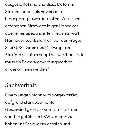
ausgestattet sind und diese Daten im 
Strafverfahren als Beweismittel 
herangezogen werden sollen. Wer einen 
erfahrenen Strafverteidiger Hannover 
oder einen spezialisierten Rechtsanwalt 
Hannover sucht, steht oft vor der Frage: 
Sind GPS-Daten aus Mietwagen im 
Strafprozess überhaupt verwertbar – oder 
muss ein Beweisverwertungsverbot 
angenommen werden?
Sachverhalt
Einem jungen Mann wird vorgeworfen, 
aufgrund stark überhöhter 
Geschwindigkeit die Kontrolle über den 
von ihm geführten PKW verloren zu 
haben, ins Schleudern geraten und 