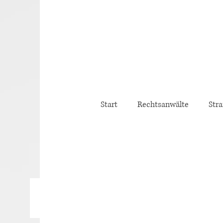
Start
Rechtsanwälte
Stra