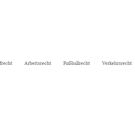
frecht
Arbeitsrecht
Fußballrecht
Verkehrsrecht