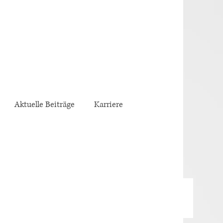
Aktuelle Beiträge
Karriere