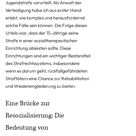
Jugendstrafe verurteilt. Als Anwalt der 
Verteidigung habe ich aus erster Hand 
erlebt, wie komplex und herausfordernd 
solche Fälle sein können. Die Folge dieses 
Urteils war, dass der 15-Jährige seine 
Strafe in einer sozialtherapeutischen 
Einrichtung ableisten sollte. Diese 
Einrichtungen sind ein wichtiger Bestandteil 
des Strafrechtssystems, insbesondere 
wenn es darum geht, rückfallgefährdeten 
Straftätern eine Chance zur Rehabilitation 
und Wiedereingliederung zu bieten.
Eine Brücke zur 
Resozialisierung: Die 
Bedeutung von 