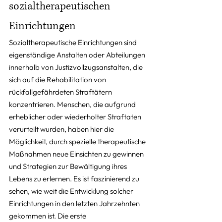
sozialtherapeutischen 
Einrichtungen
Sozialtherapeutische Einrichtungen sind 
eigenständige Anstalten oder Abteilungen 
innerhalb von Justizvollzugsanstalten, die 
sich auf die Rehabilitation von 
rückfallgefährdeten Straftätern 
konzentrieren. Menschen, die aufgrund 
erheblicher oder wiederholter Straftaten 
verurteilt wurden, haben hier die 
Möglichkeit, durch spezielle therapeutische 
Maßnahmen neue Einsichten zu gewinnen 
und Strategien zur Bewältigung ihres 
Lebens zu erlernen. Es ist faszinierend zu 
sehen, wie weit die Entwicklung solcher 
Einrichtungen in den letzten Jahrzehnten 
gekommen ist. Die erste 