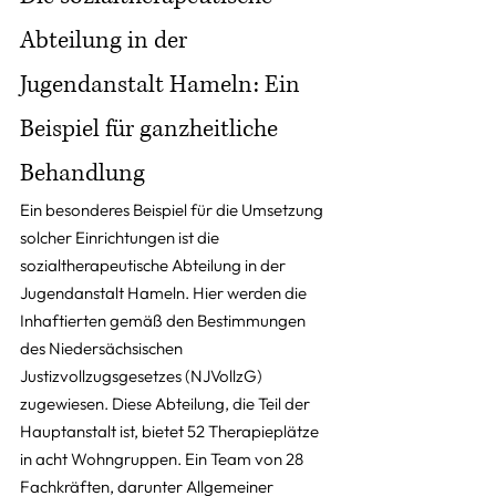
Abteilung in der 
Jugendanstalt Hameln: Ein 
Beispiel für ganzheitliche 
Behandlung
Ein besonderes Beispiel für die Umsetzung 
solcher Einrichtungen ist die 
sozialtherapeutische Abteilung in der 
Jugendanstalt Hameln. Hier werden die 
Inhaftierten gemäß den Bestimmungen 
des Niedersächsischen 
Justizvollzugsgesetzes (NJVollzG) 
zugewiesen. Diese Abteilung, die Teil der 
Hauptanstalt ist, bietet 52 Therapieplätze 
in acht Wohngruppen. Ein Team von 28 
Fachkräften, darunter Allgemeiner 