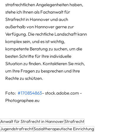
strafrechtlichen Angelegenheiten haben, 
stehe ich Ihnen als Fachanwalt für 
Strafrecht in Hannover und auch 
außerhalb von Hannover gerne zur 
Verfügung. Die rechtliche Landschaft kann 
komplex sein, und es ist wichtig, 
kompetente Beratung zu suchen, um die 
besten Schritte für Ihre individuelle 
Situation zu finden. Kontaktieren Sie mich, 
um Ihre Fragen zu besprechen und Ihre 
Rechte zu schützen.
Foto:  
#170854863
– stock.adobe.com - 
Photographee.eu
Anwalt für Strafrecht in Hannover
Strafrecht
Jugendstrafrecht
Sozialtherapeutische Einrichtung