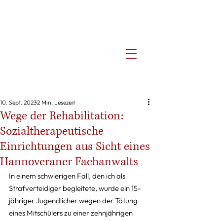
10. Sept. 2023
2 Min. Lesezeit
Wege der Rehabilitation:
Sozialtherapeutische
Einrichtungen aus Sicht eines
Hannoveraner Fachanwalts
In einem schwierigen Fall, den ich als 
Strafverteidiger begleitete, wurde ein 15-
jähriger Jugendlicher wegen der Tötung 
eines Mitschülers zu einer zehnjährigen 