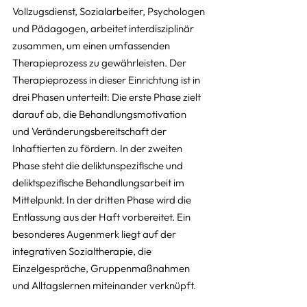
Vollzugsdienst, Sozialarbeiter, Psychologen 
und Pädagogen, arbeitet interdisziplinär 
zusammen, um einen umfassenden 
Therapieprozess zu gewährleisten. Der 
Therapieprozess in dieser Einrichtung ist in 
drei Phasen unterteilt: Die erste Phase zielt 
darauf ab, die Behandlungsmotivation 
und Veränderungsbereitschaft der 
Inhaftierten zu fördern. In der zweiten 
Phase steht die deliktunspezifische und 
deliktspezifische Behandlungsarbeit im 
Mittelpunkt. In der dritten Phase wird die 
Entlassung aus der Haft vorbereitet. Ein 
besonderes Augenmerk liegt auf der 
integrativen Sozialtherapie, die 
Einzelgespräche, Gruppenmaßnahmen 
und Alltagslernen miteinander verknüpft.