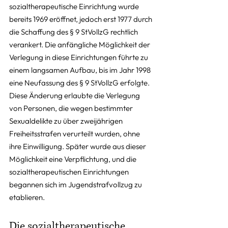
sozialtherapeutische Einrichtung wurde 
bereits 1969 eröffnet, jedoch erst 1977 durch 
die Schaffung des § 9 StVollzG rechtlich 
verankert. Die anfängliche Möglichkeit der 
Verlegung in diese Einrichtungen führte zu 
einem langsamen Aufbau, bis im Jahr 1998 
eine Neufassung des § 9 StVollzG erfolgte. 
Diese Änderung erlaubte die Verlegung 
von Personen, die wegen bestimmter 
Sexualdelikte zu über zweijährigen 
Freiheitsstrafen verurteilt wurden, ohne 
ihre Einwilligung. Später wurde aus dieser 
Möglichkeit eine Verpflichtung, und die 
sozialtherapeutischen Einrichtungen 
begannen sich im Jugendstrafvollzug zu 
etablieren.
Die sozialtherapeutische 