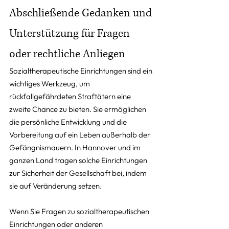
Abschließende Gedanken und 
Unterstützung für Fragen 
oder rechtliche Anliegen
Sozialtherapeutische Einrichtungen sind ein 
wichtiges Werkzeug, um 
rückfallgefährdeten Straftätern eine 
zweite Chance zu bieten. Sie ermöglichen 
die persönliche Entwicklung und die 
Vorbereitung auf ein Leben außerhalb der 
Gefängnismauern. In Hannover und im 
ganzen Land tragen solche Einrichtungen 
zur Sicherheit der Gesellschaft bei, indem 
sie auf Veränderung setzen.
Wenn Sie Fragen zu sozialtherapeutischen 
Einrichtungen oder anderen 