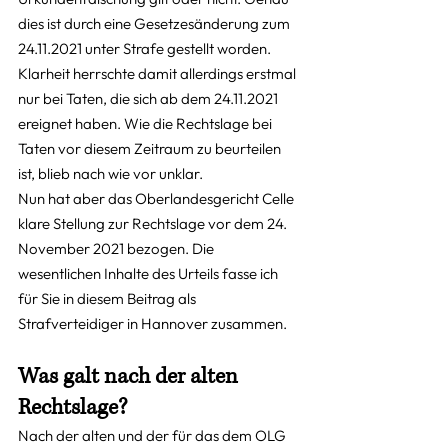
dies ist durch eine Gesetzesänderung zum 
24.11.2021 unter Strafe gestellt worden. 
Klarheit herrschte damit allerdings erstmal 
nur bei Taten, die sich ab dem 24.11.2021 
ereignet haben. Wie die Rechtslage bei 
Taten vor diesem Zeitraum zu beurteilen 
ist, blieb nach wie vor unklar.
Nun hat aber das Oberlandesgericht Celle 
klare Stellung zur Rechtslage vor dem 24. 
November 2021 bezogen. Die 
wesentlichen Inhalte des Urteils fasse ich 
für Sie in diesem Beitrag als 
Strafverteidiger in Hannover zusammen.
Was galt nach der alten 
Rechtslage?
Nach der alten und der für das dem OLG 