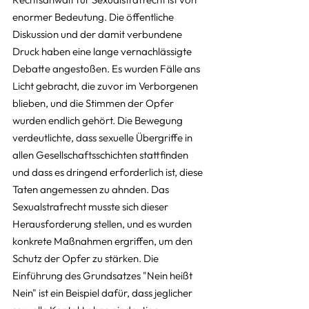
enormer Bedeutung. Die öffentliche 
Diskussion und der damit verbundene 
Druck haben eine lange vernachlässigte 
Debatte angestoßen. Es wurden Fälle ans 
Licht gebracht, die zuvor im Verborgenen 
blieben, und die Stimmen der Opfer 
wurden endlich gehört. Die Bewegung 
verdeutlichte, dass sexuelle Übergriffe in 
allen Gesellschaftsschichten stattfinden 
und dass es dringend erforderlich ist, diese 
Taten angemessen zu ahnden. Das 
Sexualstrafrecht musste sich dieser 
Herausforderung stellen, und es wurden 
konkrete Maßnahmen ergriffen, um den 
Schutz der Opfer zu stärken. Die 
Einführung des Grundsatzes "Nein heißt 
Nein" ist ein Beispiel dafür, dass jeglicher 