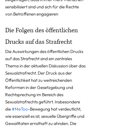
sensibilisiert sind und sich für die Rechte 
von Betroffenen engagieren
Die Folgen des öffentlichen 
Drucks auf das Strafrecht
Die Auswirkungen des öffentlichen Drucks 
auf das Strafrecht sind ein zentrales 
Thema in der aktuellen Diskussion über das 
Sexualstrafrecht. Der Druck aus der 
Öffentlichkeit hat zu weitreichenden 
Reformen in der Gesetzgebung und 
Rechtsprechung im Bereich des 
Sexualstrafrechts geführt. Insbesondere 
die 
#MeToo
-Bewegung hat verdeutlicht, 
wie essenziell es ist, sexuelle Übergriffe und 
Gewalttaten ernsthaft zu ahnden. Die 