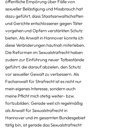
öffentliche Empörung über Fälle von 
sexueller Belästigung und Missbrauch hat 
dazu geführt, dass Staatsanwaltschaften 
und Gerichte entschlossener gegen Täter 
vorgehen und Opfern verstärkten Schutz 
bieten. Als Anwalt in Hannover konnte ich 
diese Veränderungen hautnah miterleben. 
Die Reformen im Sexualstrafrecht haben 
zudem zur Einführung neuer Tatbestände 
geführt, die darauf abzielen, den Schutz 
vor sexueller Gewalt zu verbessern. Als 
Fachanwalt für Strafrecht ist es nicht nur 
mein eigenes Interesse, sondern auch 
meine Pflicht mich stetig weiter- bzw. 
fortzubilden. Gerade weil ich regelmäßig 
als Anwalt für Sexualstrafrecht in 
Hannover und im gesamten Bundesgebiet 
tätig bin, ist gerade das Sexualstrafrecht 