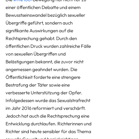
einer öffentlichen Debatte und einem 
Bewusstseinswandel bezüglich sexueller 
Übergriffe geführt, sondern auch 
signifikante Auswirkungen auf die 
Rechtsprechung gehabt. Durch den 
öffentlichen Druck wurden zahlreiche Fälle 
von sexuellen Übergriffen und 
Belästigungen bekannt, die zuvor nicht 
angemessen geahndet wurden. Die 
Öffentlichkeit forderte eine strengere 
Bestrafung der Täter sowie eine 
verbesserte Unterstützung der Opfer. 
Infolgedessen wurde das Sexualstrafrecht 
im Jahr 2016 reformiert und verschärft. 
Jedoch hat auch die Rechtsprechung eine 
Entwicklung durchlaufen. Richterinnen und 
Richter sind heute sensibler für das Thema 