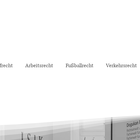
frecht
Arbeitsrecht
Fußballrecht
Verkehrsrecht