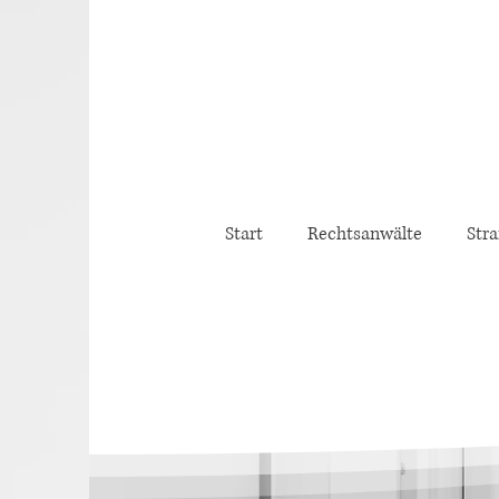
Start
Rechtsanwälte
Stra