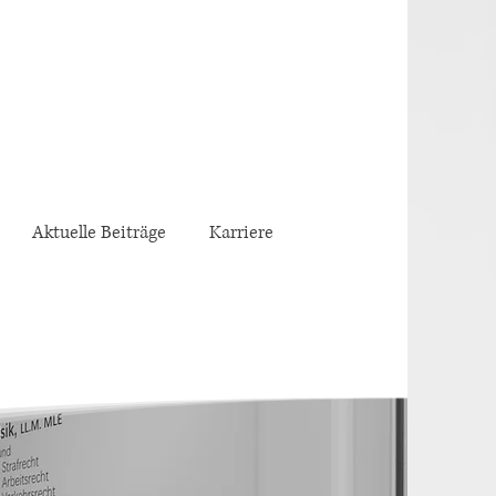
Aktuelle Beiträge
Karriere