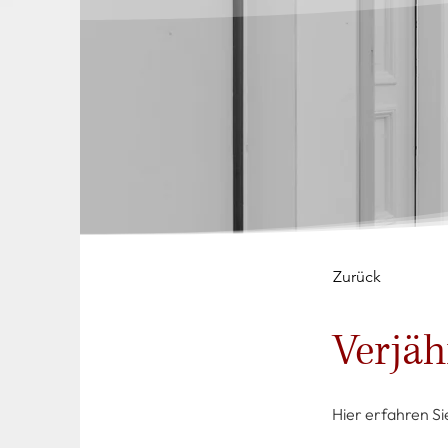
Zurück
Verjä
Hier erfahren Si