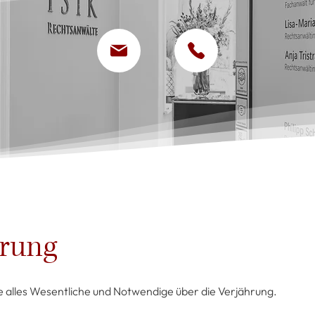
hrung
e alles Wesentliche und Notwendige über die Verjährung.