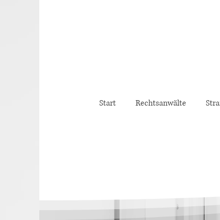
Start
Rechtsanwälte
Stra