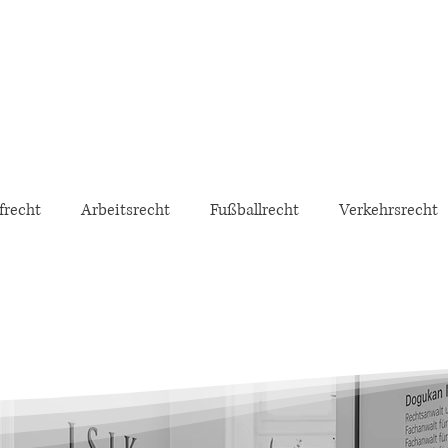
frecht
Arbeitsrecht
Fußballrecht
Verkehrsrecht