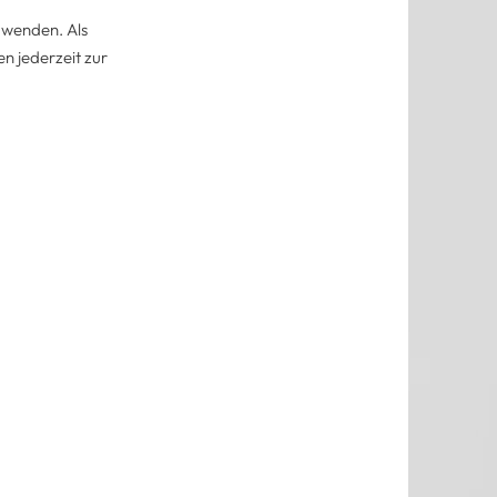
 wenden. Als
n jederzeit zur