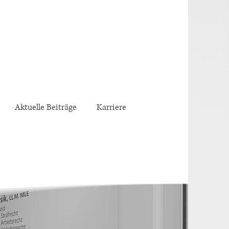
Aktuelle Beiträge
Karriere