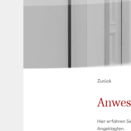
Zurück
Anwese
Hier erfahren Si
Angeklagten.