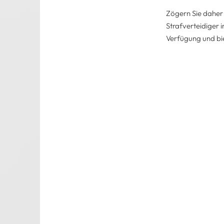
Zögern Sie daher 
Strafverteidiger 
Verfügung und bie