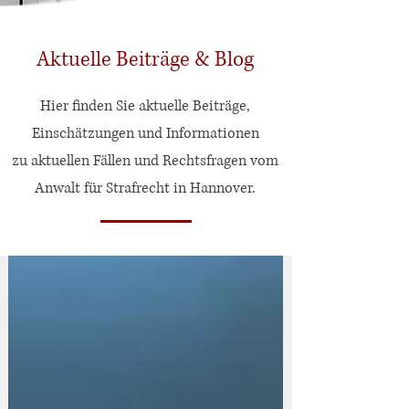
Aktuelle Beiträge & Blog
Hier finden Sie aktuelle Beiträge,
Einschätzungen und Informationen
zu aktuellen Fällen und Rechtsfragen vom
Anwalt für Strafrecht in Hannover.