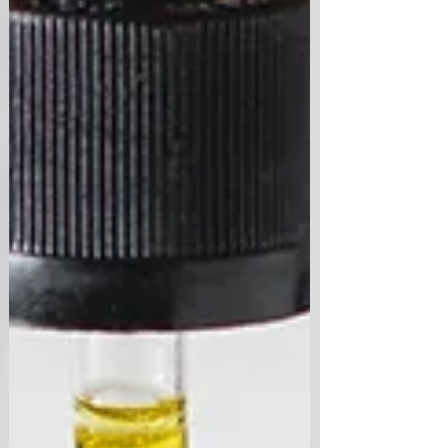
Kundenbewertungen und Erfahrungen zu
RA Isik