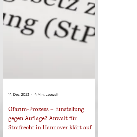
14. Dez. 2023
4 Min. Lesezeit
Ofarim-Prozess – Einstellung
gegen Auflage? Anwalt für
Strafrecht in Hannover klärt auf