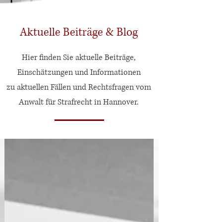
Aktuelle Beiträge & Blog
Hier finden Sie aktuelle Beiträge,
Einschätzungen und Informationen
zu aktuellen Fällen und Rechtsfragen vom
Anwalt für Strafrecht in Hannover.