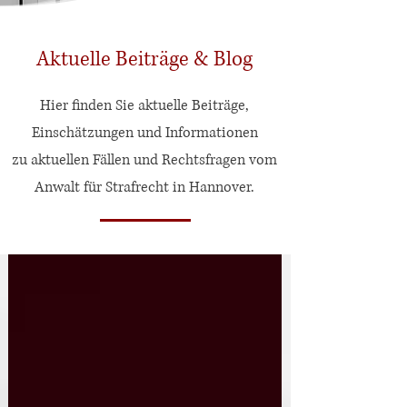
Aktuelle Beiträge & Blog
Hier finden Sie aktuelle Beiträge,
Einschätzungen und Informationen
zu aktuellen Fällen und Rechtsfragen vom
Anwalt für Strafrecht in Hannover.