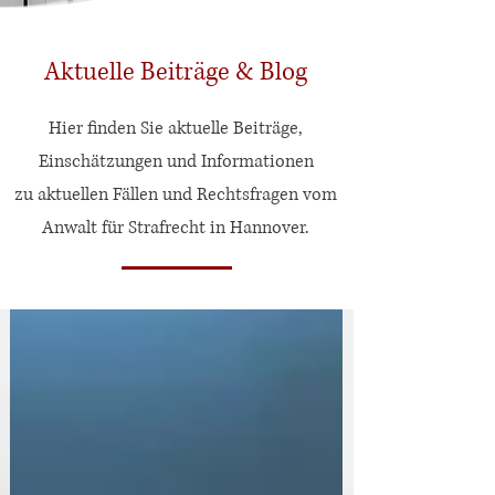
Aktuelle Beiträge & Blog
Hier finden Sie aktuelle Beiträge,
Einschätzungen und Informationen
zu aktuellen Fällen und Rechtsfragen vom
Anwalt für Strafrecht in Hannover.