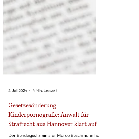
2. Juli 2024
4 Min. Lesezeit
Gesetzesänderung
Kinderpornografie: Anwalt für
Strafrecht aus Hannover klärt auf