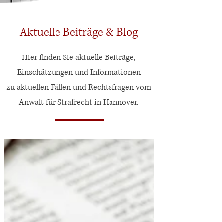
Aktuelle Beiträge & Blog
Hier finden Sie aktuelle Beiträge,
Einschätzungen und Informationen
zu aktuellen Fällen und Rechtsfragen vom
Anwalt für Strafrecht in Hannover.