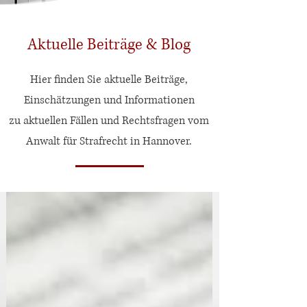
Aktuelle Beiträge & Blog
Hier finden Sie aktuelle Beiträge,
Einschätzungen und Informationen
zu aktuellen Fällen und Rechtsfragen vom
Anwalt für Strafrecht in Hannover.