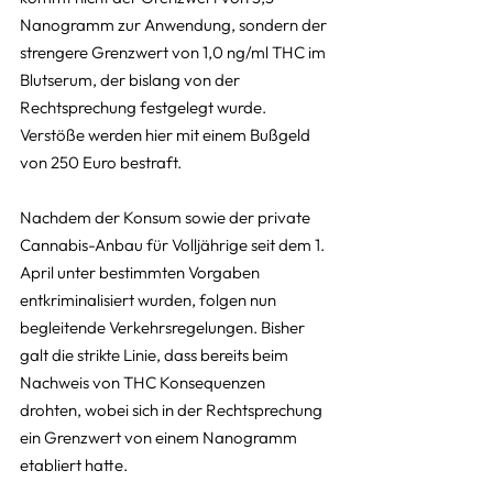
Nanogramm zur Anwendung, sondern der 
strengere Grenzwert von 1,0 ng/ml THC im 
Blutserum, der bislang von der 
Rechtsprechung festgelegt wurde. 
Verstöße werden hier mit einem Bußgeld 
von 250 Euro bestraft.
Nachdem der Konsum sowie der private 
Cannabis-Anbau für Volljährige seit dem 1. 
April unter bestimmten Vorgaben 
entkriminalisiert wurden, folgen nun 
begleitende Verkehrsregelungen. Bisher 
galt die strikte Linie, dass bereits beim 
Nachweis von THC Konsequenzen 
drohten, wobei sich in der Rechtsprechung 
ein Grenzwert von einem Nanogramm 
etabliert hatte.