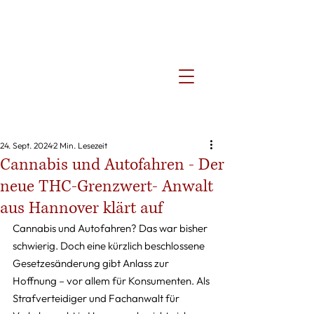
24. Sept. 2024
2 Min. Lesezeit
Cannabis und Autofahren - Der
neue THC-Grenzwert- Anwalt
aus Hannover klärt auf
Cannabis und Autofahren? Das war bisher 
schwierig. Doch eine kürzlich beschlossene 
Gesetzesänderung gibt Anlass zur 
Hoffnung – vor allem für Konsumenten. Als 
Strafverteidiger und Fachanwalt für 