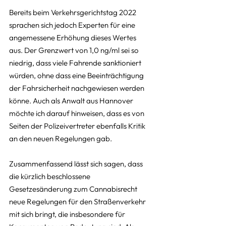
Bereits beim Verkehrsgerichtstag 2022 
sprachen sich jedoch Experten für eine 
angemessene Erhöhung dieses Wertes 
aus. Der Grenzwert von 1,0 ng/ml sei so 
niedrig, dass viele Fahrende sanktioniert 
würden, ohne dass eine Beeinträchtigung 
der Fahrsicherheit nachgewiesen werden 
könne. Auch als Anwalt aus Hannover 
möchte ich darauf hinweisen, dass es von 
Seiten der Polizeivertreter ebenfalls Kritik 
an den neuen Regelungen gab.
Zusammenfassend lässt sich sagen, dass 
die kürzlich beschlossene 
Gesetzesänderung zum Cannabisrecht 
neue Regelungen für den Straßenverkehr 
mit sich bringt, die insbesondere für 